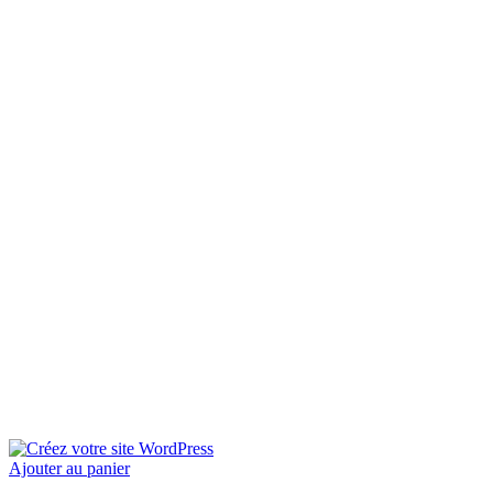
Ajouter au panier