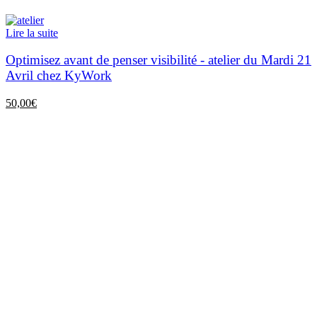
Lire la suite
Optimisez avant de penser visibilité - atelier du Mardi 21
Avril chez KyWork
50,00
€