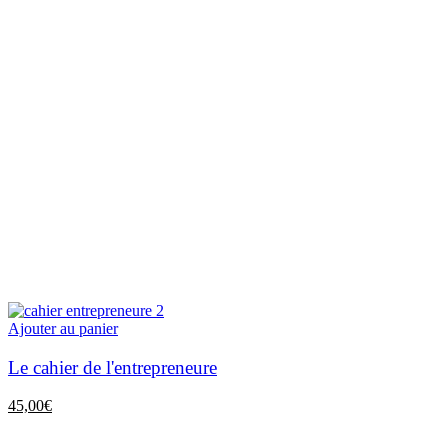
Ajouter au panier
Le cahier de l'entrepreneure
45,00
€