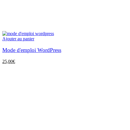
Ajouter au panier
Mode d'emploi WordPress
25,00
€