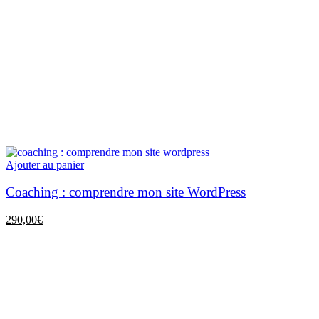
Ajouter au panier
Coaching : comprendre mon site WordPress
290,00
€