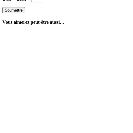
Vous aimerez peut-être aussi…