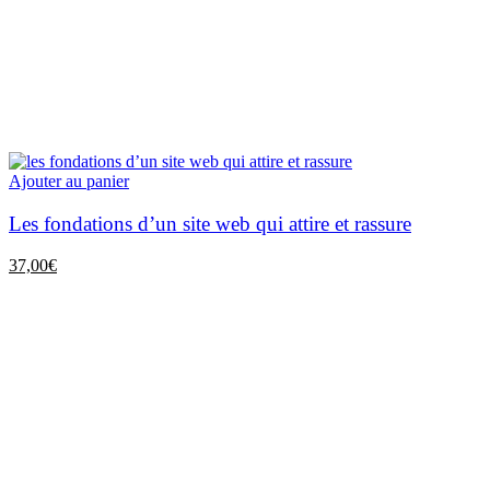
Ajouter au panier
Les fondations d’un site web qui attire et rassure
37,00
€