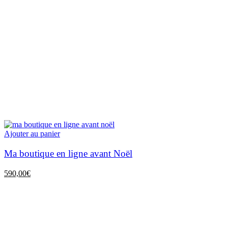
Ajouter au panier
Ma boutique en ligne avant Noël
590,00
€