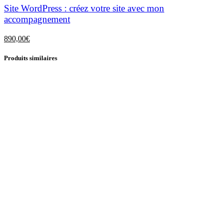
Site WordPress : créez votre site avec mon
accompagnement
890,00
€
Produits similaires