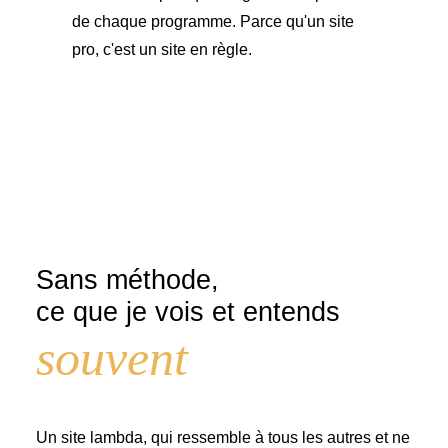
de chaque programme. Parce qu'un site
pro, c'est un site en règle.
Sans méthode,
ce que je vois et entends
souvent
Un site lambda, qui ressemble à tous les autres et ne