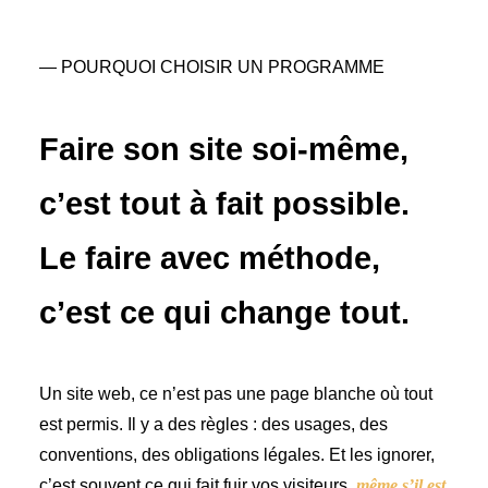
— POURQUOI CHOISIR UN PROGRAMME
Faire son site soi-même,
c’est tout à fait possible.
Le faire avec méthode,
c’est ce qui change tout.
Un site web, ce n’est pas une page blanche où tout
est permis. Il y a des règles : des usages, des
conventions, des obligations légales. Et les ignorer,
c’est souvent ce qui fait fuir vos visiteurs,
même s’il est