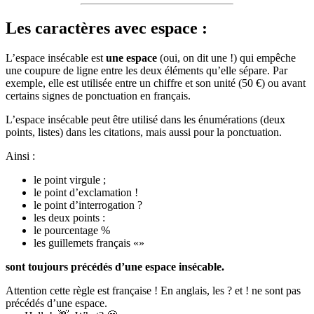
Les caractères avec espace :
L’espace insécable est
une espace
(oui, on dit une !) qui empêche
une coupure de ligne entre les deux éléments qu’elle sépare. Par
exemple, elle est utilisée entre un chiffre et son unité (50 €) ou avant
certains signes de ponctuation en français.
L’espace insécable peut être utilisé dans les énumérations (deux
points, listes) dans les citations, mais aussi pour la ponctuation.
Ainsi :
le point virgule ;
le point d’exclamation !
le point d’interrogation ?
les deux points :
le pourcentage %
les guillemets français «»
sont toujours précédés d’une espace insécable.
Attention cette règle est française ! En anglais, les ? et ! ne sont pas
précédés d’une espace.