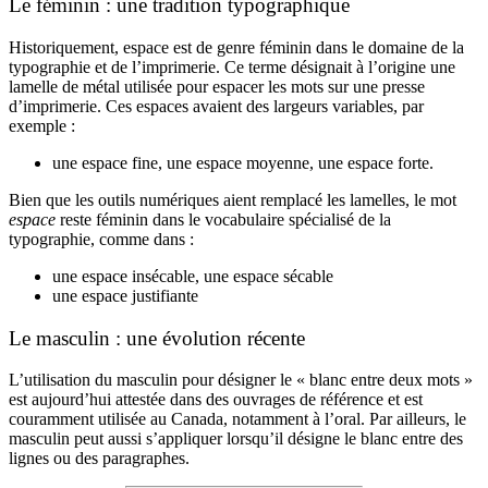
Le féminin : une tradition typographique
Historiquement, espace est de genre féminin dans le domaine de la
typographie et de l’imprimerie. Ce terme désignait à l’origine une
lamelle de métal utilisée pour espacer les mots sur une presse
d’imprimerie. Ces espaces avaient des largeurs variables, par
exemple :
une espace fine, une espace moyenne, une espace forte.
Bien que les outils numériques aient remplacé les lamelles, le mot
espace
reste féminin dans le vocabulaire spécialisé de la
typographie, comme dans :
une espace insécable, une espace sécable
une espace justifiante
Le masculin : une évolution récente
L’utilisation du masculin pour désigner le « blanc entre deux mots »
est aujourd’hui attestée dans des ouvrages de référence et est
couramment utilisée au Canada, notamment à l’oral. Par ailleurs, le
masculin peut aussi s’appliquer lorsqu’il désigne le blanc entre des
lignes ou des paragraphes.