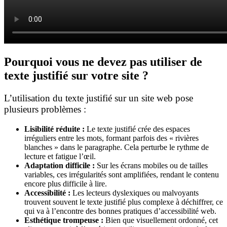
Pourquoi vous ne devez pas utiliser de
texte justifié sur votre site ?
L’utilisation du texte justifié sur un site web pose
plusieurs problèmes :
Lisibilité réduite :
Le texte justifié crée des espaces
irréguliers entre les mots, formant parfois des « rivières
blanches » dans le paragraphe. Cela perturbe le rythme de
lecture et fatigue l’œil.
Adaptation difficile :
Sur les écrans mobiles ou de tailles
variables, ces irrégularités sont amplifiées, rendant le contenu
encore plus difficile à lire.
Accessibilité :
Les lecteurs dyslexiques ou malvoyants
trouvent souvent le texte justifié plus complexe à déchiffrer, ce
qui va à l’encontre des bonnes pratiques d’accessibilité web.
Esthétique trompeuse :
Bien que visuellement ordonné, cet