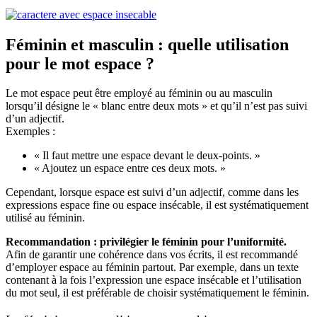
Féminin et masculin : quelle utilisation
pour le mot espace ?
Le mot espace peut être employé au féminin ou au masculin
lorsqu’il désigne le « blanc entre deux mots » et qu’il n’est pas suivi
d’un adjectif.
Exemples :
« Il faut mettre une espace devant le deux-points. »
« Ajoutez un espace entre ces deux mots. »
Cependant, lorsque espace est suivi d’un adjectif, comme dans les
expressions espace fine ou espace insécable, il est systématiquement
utilisé au féminin.
Recommandation : privilégier le féminin pour l’uniformité.
Afin de garantir une cohérence dans vos écrits, il est recommandé
d’employer espace au féminin partout. Par exemple, dans un texte
contenant à la fois l’expression une espace insécable et l’utilisation
du mot seul, il est préférable de choisir systématiquement le féminin.