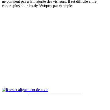
ne convient pas à la majorité des visiteurs. Il est difficile à lire,
encore plus pour les dysléxiques par exemple.