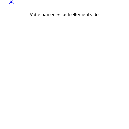
Votre panier est actuellement vide.