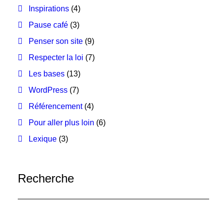
Inspirations
(4)
Pause café
(3)
Penser son site
(9)
Respecter la loi
(7)
Les bases
(13)
WordPress
(7)
Référencement
(4)
Pour aller plus loin
(6)
Lexique
(3)
Recherche