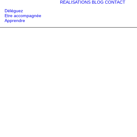
RÉALISATIONS
BLOG
CONTACT
Déléguez
Etre accompagnée
Apprendre