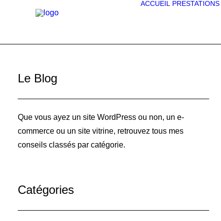
ACCUEIL
PRESTATIONS
Le Blog
Que vous ayez un site WordPress ou non, un e-
commerce ou un site vitrine, retrouvez tous mes
conseils classés par catégorie.
Catégories