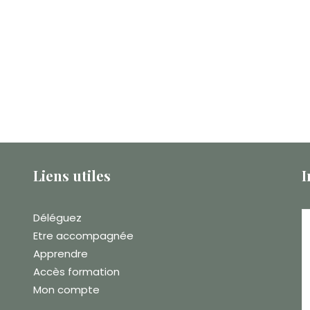
Liens utiles
I
Déléguez
Etre accompagnée
Apprendre
Accès formation
Mon compte