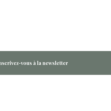
nscrivez-vous à la newsletter