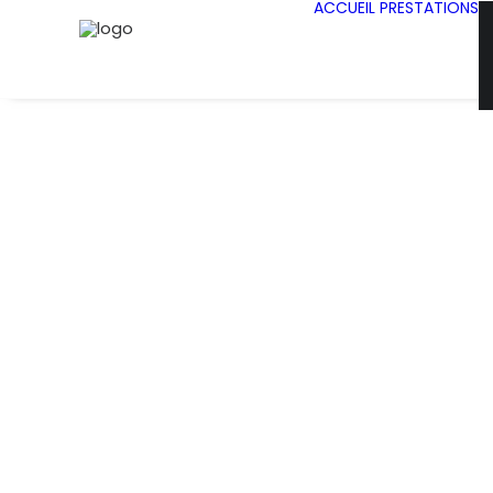
ACCUEIL
PRESTATIONS