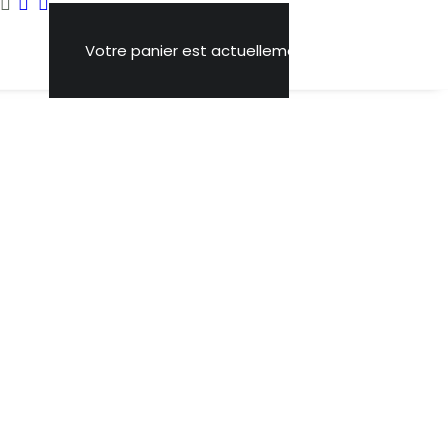
Votre panier est actuellement vide.