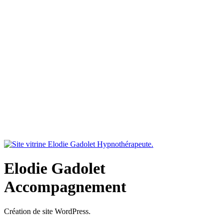
Elodie Gadolet
Accompagnement
Création de site WordPress.