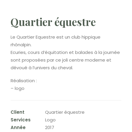
Quartier équestre
Le Quartier Equestre est un club hippique
rhônalpin.
Ecuries, cours d’équitation et balades à la journée
sont proposées par ce joli centre moderne et
dévoué à l’univers du cheval.
Réalisation :
– logo
Client
Quartier équestre
Services
Logo
Année
2017