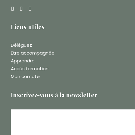
Liens utiles
Déléguez
Etre accompagnée
Apprendre
Accès formation
Mon compte
Inscrivez-vous à la newsletter