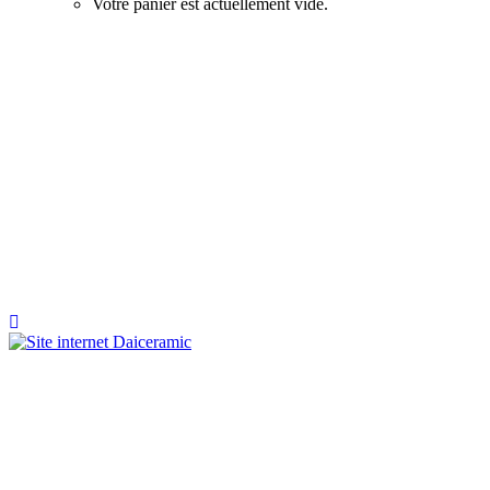
Votre panier est actuellement vide.