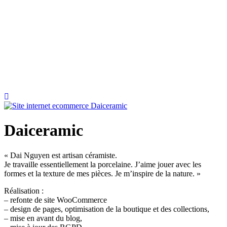
Daiceramic
« Dai Nguyen est artisan céramiste.
Je travaille essentiellement la porcelaine. J’aime jouer avec les
formes et la texture de mes pièces. Je m’inspire de la nature. »
Réalisation :
– refonte de site WooCommerce
– design de pages, optimisation de la boutique et des collections,
– mise en avant du blog,