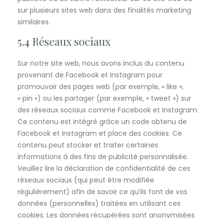
sur plusieurs sites web dans des finalités marketing
similaires.
5.4 Réseaux sociaux
Sur notre site web, nous avons inclus du contenu
provenant de Facebook et Instagram pour
promouvoir des pages web (par exemple, « like »,
« pin ») ou les partager (par exemple, « tweet ») sur
des réseaux sociaux comme Facebook et Instagram.
Ce contenu est intégré grâce un code obtenu de
Facebook et Instagram et place des cookies. Ce
contenu peut stocker et traiter certaines
informations à des fins de publicité personnalisée.
Veuillez lire la déclaration de confidentialité de ces
réseaux sociaux (qui peut être modifiée
régulièrement) afin de savoir ce qu’ils font de vos
données (personnelles) traitées en utilisant ces
cookies. Les données récupérées sont anonymisées