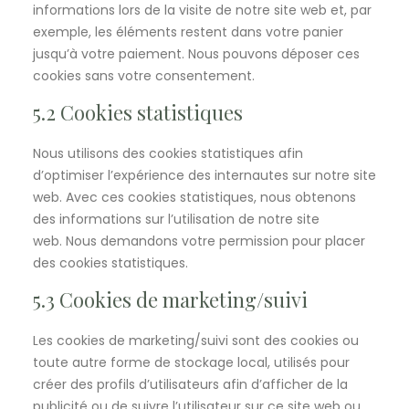
informations lors de la visite de notre site web et, par
exemple, les éléments restent dans votre panier
jusqu’à votre paiement. Nous pouvons déposer ces
cookies sans votre consentement.
5.2 Cookies statistiques
Nous utilisons des cookies statistiques afin
d’optimiser l’expérience des internautes sur notre site
web. Avec ces cookies statistiques, nous obtenons
des informations sur l’utilisation de notre site
web. Nous demandons votre permission pour placer
des cookies statistiques.
5.3 Cookies de marketing/suivi
Les cookies de marketing/suivi sont des cookies ou
toute autre forme de stockage local, utilisés pour
créer des profils d’utilisateurs afin d’afficher de la
publicité ou de suivre l’utilisateur sur ce site web ou