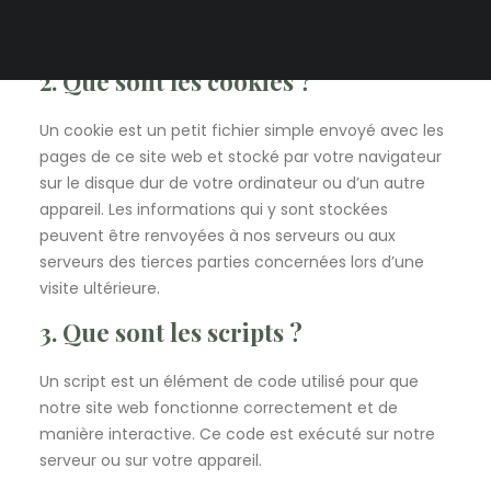
vous informons de l’utilisation des cookies sur notre
site web.
2. Que sont les cookies ?
Un cookie est un petit fichier simple envoyé avec les
pages de ce site web et stocké par votre navigateur
sur le disque dur de votre ordinateur ou d’un autre
appareil. Les informations qui y sont stockées
peuvent être renvoyées à nos serveurs ou aux
serveurs des tierces parties concernées lors d’une
visite ultérieure.
3. Que sont les scripts ?
Un script est un élément de code utilisé pour que
notre site web fonctionne correctement et de
manière interactive. Ce code est exécuté sur notre
serveur ou sur votre appareil.