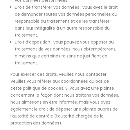
vos données personnelles.
Droit de transférer vos données : vous avez le droit
de demander toutes vos données personnelles au
responsable du traitement et de les transférer
dans leur intégralité à un autre responsable du
traitement.
Droit d’opposition : vous pouvez vous opposer au
traitement de vos données. Nous obtempérerons,
à moins que certaines raisons ne justifient ce
traitement.
Pour exercer ces droits, veuillez nous contacter.
Veuillez vous référer aux coordonnées au bas de
cette politique de cookies. Si vous avez une plainte
concernant la façon dont nous traitons vos données,
nous aimerions en être informés, mais vous avez
également le droit de déposer une plainte auprès de
l’autorité de contrôle (l’autorité chargée de la
protection des données).