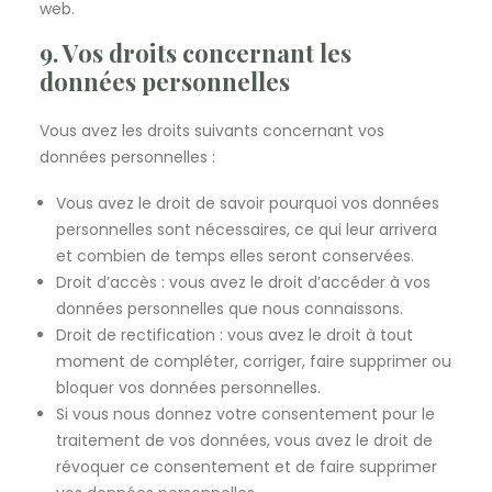
web.
9. Vos droits concernant les
données personnelles
Vous avez les droits suivants concernant vos
données personnelles :
Vous avez le droit de savoir pourquoi vos données
personnelles sont nécessaires, ce qui leur arrivera
et combien de temps elles seront conservées.
Droit d’accès : vous avez le droit d’accéder à vos
données personnelles que nous connaissons.
Droit de rectification : vous avez le droit à tout
moment de compléter, corriger, faire supprimer ou
bloquer vos données personnelles.
Si vous nous donnez votre consentement pour le
traitement de vos données, vous avez le droit de
révoquer ce consentement et de faire supprimer