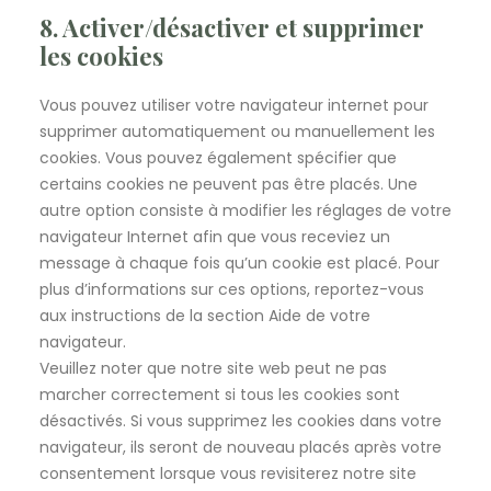
8. Activer/désactiver et supprimer
les cookies
Vous pouvez utiliser votre navigateur internet pour
supprimer automatiquement ou manuellement les
cookies. Vous pouvez également spécifier que
certains cookies ne peuvent pas être placés. Une
autre option consiste à modifier les réglages de votre
navigateur Internet afin que vous receviez un
message à chaque fois qu’un cookie est placé. Pour
plus d’informations sur ces options, reportez-vous
aux instructions de la section Aide de votre
navigateur.
Veuillez noter que notre site web peut ne pas
marcher correctement si tous les cookies sont
désactivés. Si vous supprimez les cookies dans votre
navigateur, ils seront de nouveau placés après votre
consentement lorsque vous revisiterez notre site