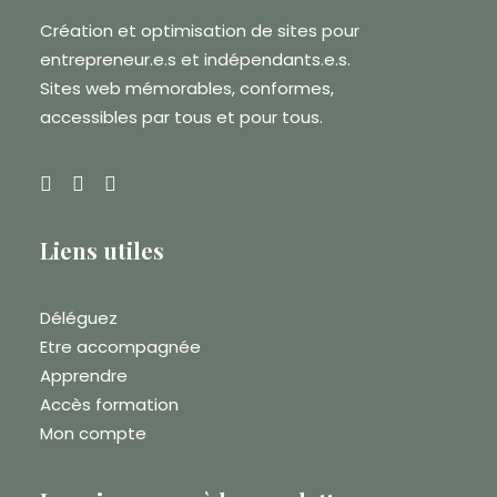
Création et optimisation de sites pour
entrepreneur.e.s et indépendants.e.s.
Sites web mémorables, conformes,
accessibles par tous et pour tous.
Liens utiles
Déléguez
Etre accompagnée
Apprendre
Accès formation
Mon compte