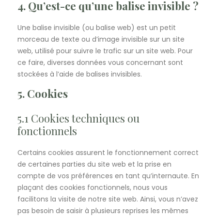
4. Qu’est-ce qu’une balise invisible ?
Une balise invisible (ou balise web) est un petit
morceau de texte ou d’image invisible sur un site
web, utilisé pour suivre le trafic sur un site web. Pour
ce faire, diverses données vous concernant sont
stockées à l’aide de balises invisibles.
5. Cookies
5.1 Cookies techniques ou
fonctionnels
Certains cookies assurent le fonctionnement correct
de certaines parties du site web et la prise en
compte de vos préférences en tant qu’internaute. En
plaçant des cookies fonctionnels, nous vous
facilitons la visite de notre site web. Ainsi, vous n’avez
pas besoin de saisir à plusieurs reprises les mêmes