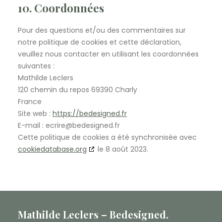
10. Coordonnées
Pour des questions et/ou des commentaires sur
notre politique de cookies et cette déclaration,
veuillez nous contacter en utilisant les coordonnées
suivantes :
Mathilde Leclers
120 chemin du repos 69390 Charly
France
Site web :
https://bedesigned.fr
E-mail :
ecrire@
bedesigned.fr
Cette politique de cookies a été synchronisée avec
cookiedatabase.org
le 8 août 2023.
Mathilde Leclers – Bedesigned.