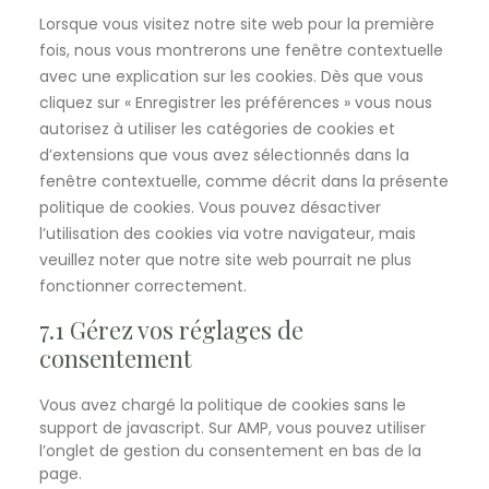
divers
Lorsque vous visitez notre site web pour la première
fois, nous vous montrerons une fenêtre contextuelle
avec une explication sur les cookies. Dès que vous
cliquez sur « Enregistrer les préférences » vous nous
autorisez à utiliser les catégories de cookies et
d’extensions que vous avez sélectionnés dans la
fenêtre contextuelle, comme décrit dans la présente
politique de cookies. Vous pouvez désactiver
l’utilisation des cookies via votre navigateur, mais
veuillez noter que notre site web pourrait ne plus
fonctionner correctement.
7.1 Gérez vos réglages de
consentement
Vous avez chargé la politique de cookies sans le
support de javascript. Sur AMP, vous pouvez utiliser
l’onglet de gestion du consentement en bas de la
page.