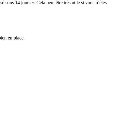
é sous 14 jours ». Cela peut être très utile si vous n’êtes
bien en place.