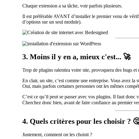
Chaque extension a sa tâche, voir parfois plusieurs.
Il est préférable AVANT d’installer le premier venu de vér
d’options sur un seul module).
3. Moins il y en a, mieux c'est... 🚀
Trop de plugins ralentira votre site, provoquera des bugs et d
En clair, un site, c’est comme une entreprise. Vous avez la 
Oui, mais parfois certaines personnes ont les mêmes compéte
C’est ce qu’il peut se passer avec vos plugins. Il faut donc 
Cherchez donc bien, avant de faire confiance au premier ve
4. Quels critères pour les choisir ? 
Justement, comment on les choisit ?