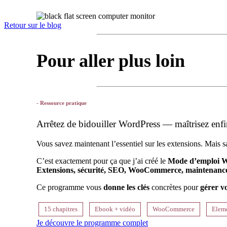
Retour sur le blog
Pour aller plus loin
- Ressource pratique
Arrêtez de bidouiller WordPress — maîtrisez enfin
Vous savez maintenant l’essentiel sur les extensions. Mais 
C’est exactement pour ça que j’ai créé le
Mode d’emploi 
Extensions, sécurité, SEO, WooCommerce, maintenanc
Ce programme vous
donne les clés
concrètes pour
gérer v
15 chapitres
Ebook + vidéo
WooCommerce
Elem
Je découvre le programme complet