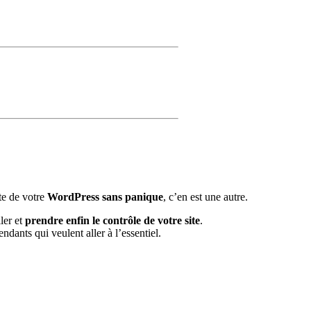
ste de votre
WordPress
sans panique
, c’en est une autre.
ler et
prendre enfin le contrôle de votre site
.
ndants qui veulent aller à l’essentiel.